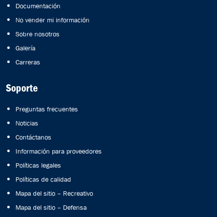
Documentación
No vender mi información
Sobre nosotros
Galería
Carreras
Soporte
Preguntas frecuentes
Noticias
Contáctanos
Información para proveedores
Políticas legales
Políticas de calidad
Mapa del sitio – Recreativo
Mapa del sitio – Defensa