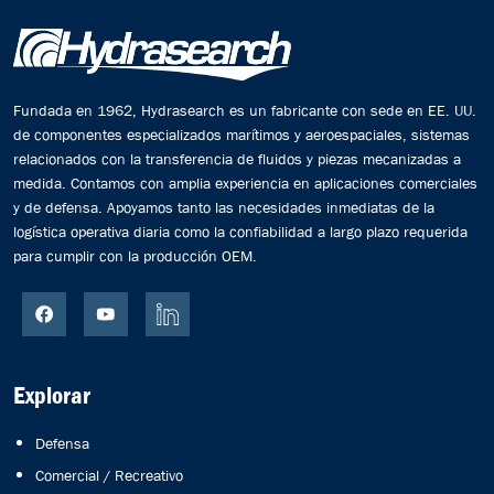
Fundada en 1962, Hydrasearch es un fabricante con sede en EE. UU.
de componentes especializados marítimos y aeroespaciales, sistemas
relacionados con la transferencia de fluidos y piezas mecanizadas a
medida. Contamos con amplia experiencia en aplicaciones comerciales
y de defensa. Apoyamos tanto las necesidades inmediatas de la
logística operativa diaria como la confiabilidad a largo plazo requerida
para cumplir con la producción OEM.
Explorar
Defensa
Comercial / Recreativo